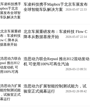
车凌科技携手Mapbox于北京车展发布
全球智能车队解决方案
2026-05-07 22:33
北京车展重磅发布：车凌科技 Flow C
降本从数据基座开始
2026-05-07 22:14
浩思动力联合Repsol 推出H12混动发动
机 可使用100%可再生汽油
2026-03-13 09:51
浩思动力扩展智能控制测试能力，试
验室正式揭幕运行
2026-02-26 09:42