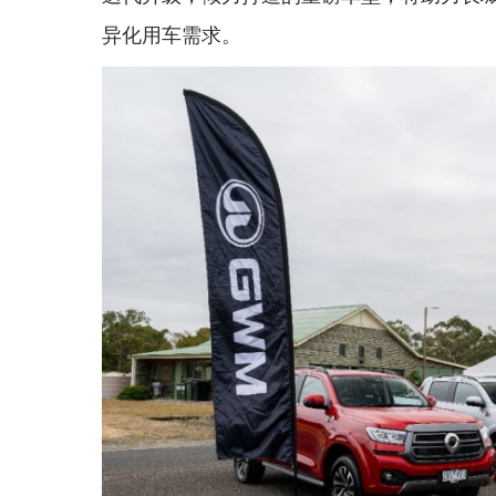
异化用车需求。