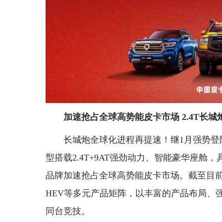
加速抢占全球高势能皮卡市场 2.4T长
长城炮全球化进程再提速！继1月强势登
型搭载2.4T+9AT强劲动力、智能豪华座
品牌加速抢占全球高势能皮卡市场。截至目前，
HEV等多元产品矩阵，以丰富的产品布局、
同台竞技。