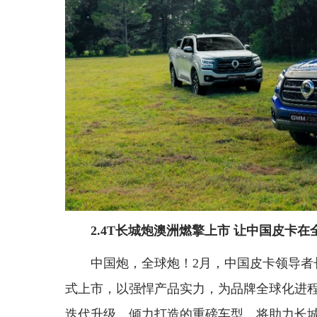
2.4T长城炮澳洲燃擎上市 让中国皮卡
中国炮，全球炮！2月，中国皮卡领导者
式上市，以强悍产品实力，为品牌全球化进程
迭代升级，倾力打造的重磅车型，将助力长