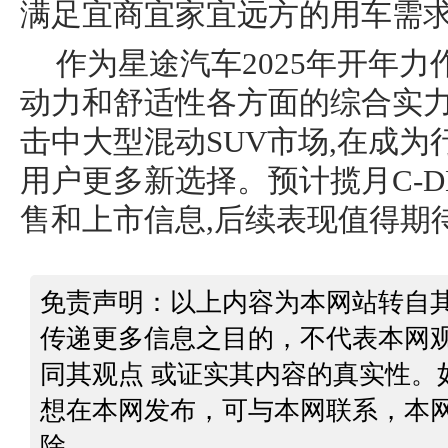
满足宜商宜家宜远方的用车需
作为星途汽车2025年开年力
动力和舒适性各方面的综合实力
击中大型混动SUV市场,在成为
用户更多新选择。预计揽月C-
售和上市信息,后续表现值得期
免责声明：以上内容为本网站转自
传递更多信息之目的，不代表本网
同其观点 或证实其内容的真实性。
想在本网发布，可与本网联系，本
除。