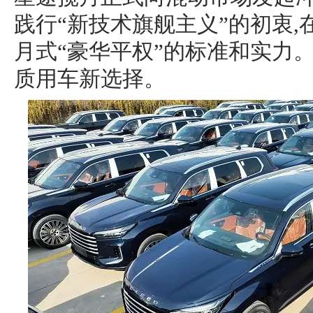
践行“新技术旗舰主义”的初衷
月式“豪华平权”的标准和实力
质用车新选择。