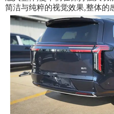
简洁与纯粹的视觉效果,整体的