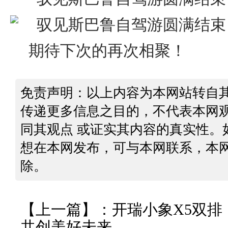
期待下次的再次相聚！
免责声明：以上内容为本网站转自
传递更多信息之目的，不代表本网
同其观点 或证实其内容的真实性。
想在本网发布，可与本网联系，本
除。
【上一篇】：
开瑞小象X5双
共创美好未来