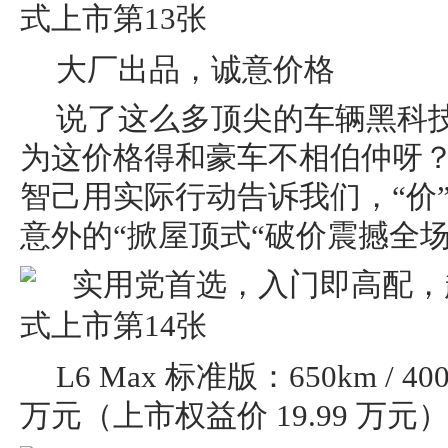
大厂出品，诚意价格
说了这么多顶尖的车辆黑科
为这价格得和豪车不相伯仲呀
智己用实际行动告诉我们，“价
意外的“掀屋顶式“破价震撼全
L6 Max 标准版：650km / 400
万元（上市权益价 19.99 万元