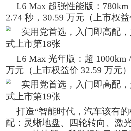
L6 Max 超强性能版：780km / 
2.74 秒，30.59 万元（上市权益
L6 Max 光年版：超 1000km /
万元（上市权益价 32.59 万元
打造“智能时代，汽车该有的
配：灵蜥地盘、四轮转向、激光雷达