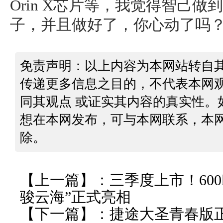
Orin X芯片等，我觉得智己
子，并且做好了，你心动了吗
免责声明：以上内容为本网站转自
传递更多信息之目的，不代表本网
同其观点 或证实其内容的真实性。
想在本网发布，可与本网联系，本
除。
【上一篇】：
三季度上市！600
骏云海”正式亮相
【下一篇】：
捷途大圣青春版