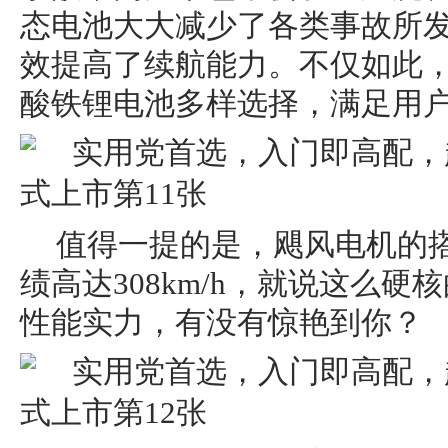
态电池大大减少了各类事故所
效提高了续航能力。不仅如此
酸铁锂电池多样选择，满足用
值得一提的是，飓风电机的
绩高达308km/h，就说这么
性能实力，有没有惊艳到你？