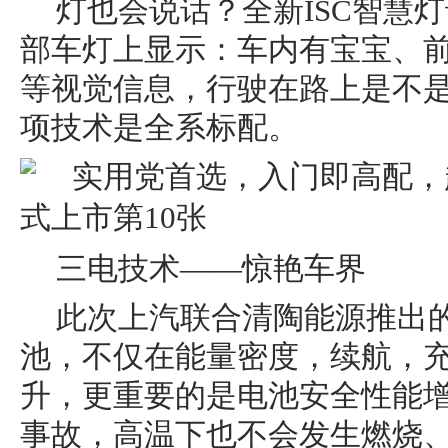
灯也会说话？全新ISC智慧
部车灯上显示：车内有宝宝、
等视觉信息，行驶在路上是不
项技术是全系标配。
三电技术——惊艳车界
此次上汽联合清陶能源推出
池，不仅在能量密度，续航，
升，更重要的是电池安全性能
事故，高温下也不会发生燃烧