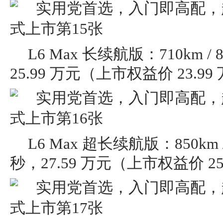
L6 Max 长续航版：710km / 8
25.99 万元（上市权益价 23.99
L6 Max 超长续航版：850km / 
秒，27.59 万元（上市权益价 25