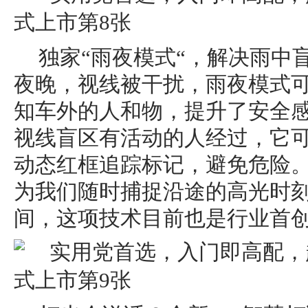
独家“雨夜模式“，解决雨中
夜晚，视线被干扰，雨夜模式
知车外的人和物，提升了安全感
视线盲区有活动的人经过，它
动态红框追踪标记，避免危险。全
为我们随时捕捉沿途的高光时
间，这项技术目前也是行业首