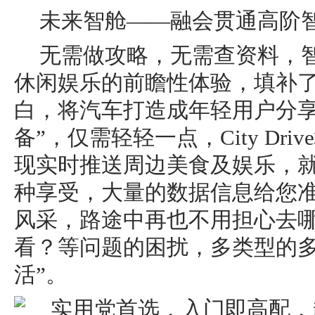
未来智舱——融会贯通高阶
无需做攻略，无需查资料，智
休闲娱乐的前瞻性体验，填补
白，将汽车打造成年轻用户分享
备”，仅需轻轻一点，City Dr
现实时推送周边美食及娱乐，
种享受，大量的数据信息给您
风采，路途中再也不用担心去
看？等问题的困扰，多类型的多
活”。