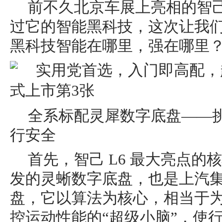
前不久北京车展上亮相的智己
过它的智能黑科技，这次让我
黑科技智能在哪里，强在哪里
全系标配灵犀数字底盘——
行安全
首先，智己 L6 最大亮点
发的灵蜥数字底盘，也是上汽
盘，它以算法为核心，相当于
控运动性能的“超级小脑”，使