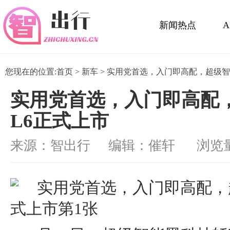
新闻热点
活动展会
您现在的位置:
首页
>
新车
> 实用党首选，入门即高配，超级智
实用党首选，入门即高配
L6正式上市
来源：智出行 编辑：催轩
浏览量：