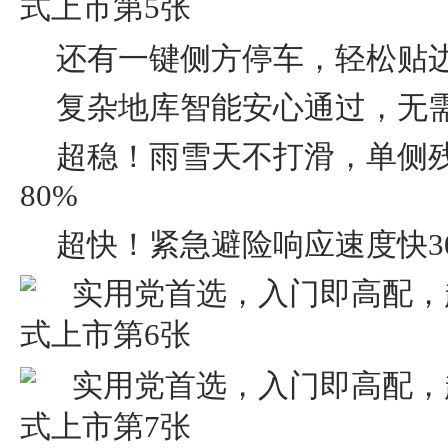
还有一键侧方停车，轻松贴
复杂地库智能安心通过，无
超稳！雨雪天不打滑，单侧残
80%
超快！紧急避险响应速度快3