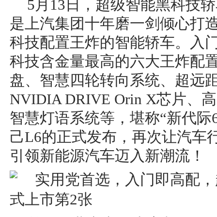
5月13日，超级智能黑科技
是上汽集团十年磨一剑倾心打
科技配置王炸的智能轿车。入
科技含金量最高的六大王炸配
盘、智慧四轮转向系统、超远
NVIDIA DRIVE Orin X芯片
智慧灯语系统等，堪称“新代际
己L6的正式发布，再次让汽车
引领新能源汽车迈入新潮流！