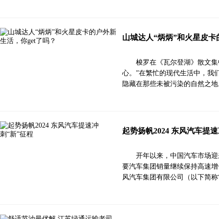
山城达人“炳炳”和火星皮卡
梭罗在《瓦尔登湖》散文集
心。”在繁忙的现代生活中，我
隐藏在那些未被污染的自然之地
起势扬帆2024 东风汽车提
开年以来，中国汽车市场迎
要汽车集团销量继续保持高速增
风汽车集团有限公司（以下简称