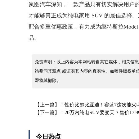
岚图汽车深知，一款产品只有切实解决用户
才能够真正成为纯电家用 SUV 的最佳选择。
配合多重优惠政策，有力成为继特斯拉Mode
品。
免责声明：以上内容为本网站转自其它媒体，相关信息
站赞同其观点 或证实其内容的真实性。如稿件版权单
即将其撤除。
【上一篇】：
性价比超比亚迪！睿蓝7这次能火
【下一篇】：
20万内纯电SUV要变天？售价17
今日热点