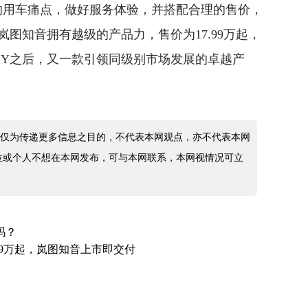
的用车痛点，做好服务体验，并搭配合理的售价，
岚图知音拥有越级的产品力，售价为17.99万起，
l Y之后，又一款引领同级别市场发展的卓越产
仅为传递更多信息之目的，不代表本网观点，亦不代表本网
位或个人不想在本网发布，可与本网联系，本网视情况可立
吗？
.99万起，岚图知音上市即交付