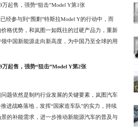
已经参与到“围剿”特斯拉Model Y的行动中，而
的价格优势，和岚图一如既往的过硬产品力，重新
将带领中国新能源走向新高度，为中国乃至全球的用
能问题依然是制约行业发展的关键要素，岚图汽车
”，分步推进战略落地，发挥“国家造车队”的实力，持续
场景的补能需求，进一步推动新能源汽车的普及与